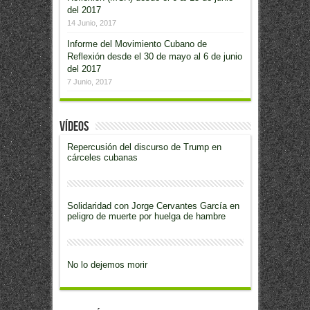
del 2017
14 Junio, 2017
Informe del Movimiento Cubano de
Reflexión desde el 30 de mayo al 6 de junio
del 2017
7 Junio, 2017
Vídeos
Repercusión del discurso de Trump en
cárceles cubanas
Solidaridad con Jorge Cervantes García en
peligro de muerte por huelga de hambre
No lo dejemos morir