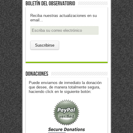
Boletín del Observatorio
Reciba nuestras actualizaciones en su
email...
DONACIONES
Puede enviarnos de inmediato la donación
que desee, de manera totalmente segura,
haciendo click en le siguiente botón: