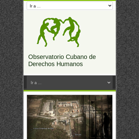
Observatorio Cubano de
Derechos Humanos