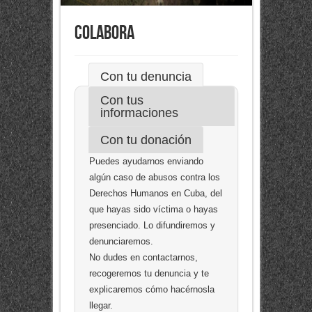
Colabora
Con tu denuncia
Con tus
informaciones
Con tu donación
Puedes ayudarnos enviando
algún caso de abusos contra los
Derechos Humanos en Cuba, del
que hayas sido víctima o hayas
presenciado. Lo difundiremos y
denunciaremos.
No dudes en contactarnos,
recogeremos tu denuncia y te
explicaremos cómo hacérnosla
llegar.