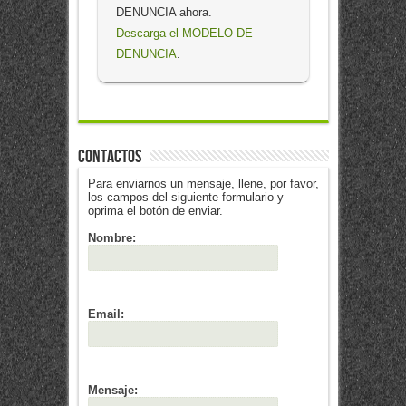
DENUNCIA ahora.
Descarga el MODELO DE
DENUNCIA
.
Contactos
Para enviarnos un mensaje, llene, por favor,
los campos del siguiente formulario y
oprima el botón de enviar.
Nombre:
Email:
Mensaje: