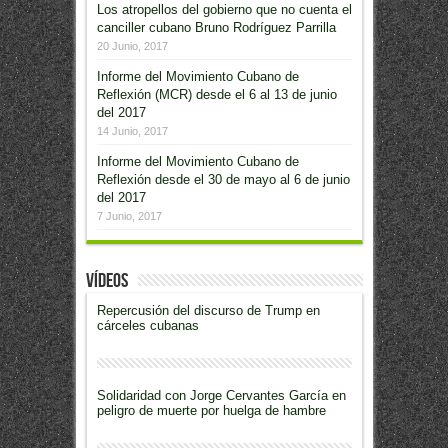
Los atropellos del gobierno que no cuenta el
canciller cubano Bruno Rodríguez Parrilla
20 Junio, 2017
Informe del Movimiento Cubano de
Reflexión (MCR) desde el 6 al 13 de junio
del 2017
14 Junio, 2017
Informe del Movimiento Cubano de
Reflexión desde el 30 de mayo al 6 de junio
del 2017
7 Junio, 2017
Vídeos
Repercusión del discurso de Trump en
cárceles cubanas
Solidaridad con Jorge Cervantes García en
peligro de muerte por huelga de hambre