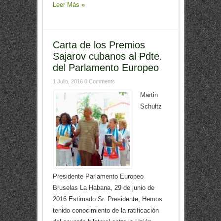
Leer Más »
Carta de los Premios
Sajarov cubanos al Pdte.
del Parlamento Europeo
1 Julio, 2016
0 Comments
Martin
Schultz
Presidente Parlamento Europeo
Bruselas La Habana, 29 de junio de
2016 Estimado Sr. Presidente, Hemos
tenido conocimiento de la ratificación