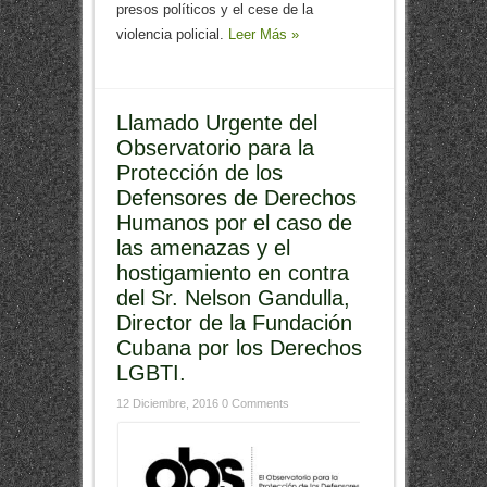
presos políticos y el cese de la
violencia policial.
Leer Más »
Llamado Urgente del
Observatorio para la
Protección de los
Defensores de Derechos
Humanos por el caso de
las amenazas y el
hostigamiento en contra
del Sr. Nelson Gandulla,
Director de la Fundación
Cubana por los Derechos
LGBTI.
12 Diciembre, 2016
0 Comments