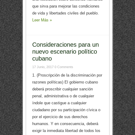
que sirva para mejorar las condiciones
de vida y libertades civiles del pueblo.
Leer Más »
Consideraciones para un
nuevo escenario político
cubano
17 Junio, 2017
0 Comments
1. (Proscripción de la discriminación por
razones políticas) El gobierno cubano
deberá proscribir cualquier sanción
penal, administrativa o de cualquier
índole que castigue a cualquier
ciudadano por su participación cívica o
por el ejercicio de sus derechos
humanos. Y en consecuencia, deberá
exigir la inmediata libertad de todos los