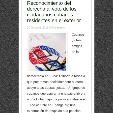
Reconocimiento del
derecho al voto de los
ciudadanos cubanos
residentes en el exterior
20 Octubre, 2016
0 Comments
Cubanos
y otros
amigos
de la
democracia en Cuba: Exhorto a todos a
que prestemos decididamente nuestro
apoyo a las causas justas. Un grupo de
cubanos que aspiran a una patria libre y
a una Cuba mejor ha publicado desde el
10 de octubre en Change.org una
exhortación de respaldo a la petición