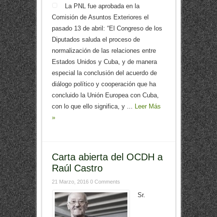
La PNL fue aprobada en la
Comisión de Asuntos Exteriores el
pasado 13 de abril: “El Congreso de los
Diputados saluda el proceso de
normalización de las relaciones entre
Estados Unidos y Cuba, y de manera
especial la conclusión del acuerdo de
diálogo político y cooperación que ha
concluido la Unión Europea con Cuba,
con lo que ello significa, y ...
Leer Más
»
Carta abierta del OCDH a
Raúl Castro
21 Marzo, 2016
0 Comments
Sr.