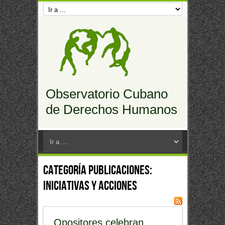
Observatorio Cubano
de Derechos Humanos
Categoría Publicaciones:
Iniciativas y acciones
Opositores celebran