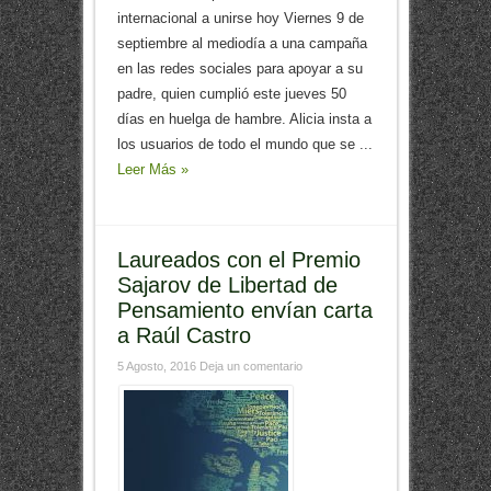
internacional a unirse hoy Viernes 9 de
septiembre al mediodía a una campaña
en las redes sociales para apoyar a su
padre, quien cumplió este jueves 50
días en huelga de hambre. Alicia insta a
los usuarios de todo el mundo que se ...
Leer Más »
Laureados con el Premio
Sajarov de Libertad de
Pensamiento envían carta
a Raúl Castro
5 Agosto, 2016
Deja un comentario