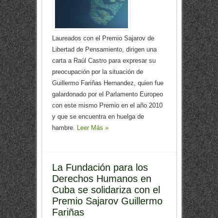
Laureados con el Premio Sajarov de
Libertad de Pensamiento, dirigen una
carta a Raúl Castro para expresar su
preocupación por la situación de
Guillermo Fariñas Hernandez, quien fue
galardonado por el Parlamento Europeo
con este mismo Premio en el año 2010
y que se encuentra en huelga de
hambre.
Leer Más »
La Fundación para los
Derechos Humanos en
Cuba se solidariza con el
Premio Sajarov Guillermo
Fariñas