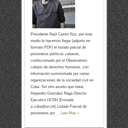
Presidente Raúl Castro Ruz, por este
medio le hacemos llegar (adjunto en
formato PDF) el listado parcial de
prisioneros políticos cubanos,
confeccionado por el Observatorio
cubano de derechos humanos, con
información suministrada por varias
organizaciones de la sociedad civil en
Cuba. Sin otro asunto que tratar,
Alejandro González Raga Director
Ejecutivo OCDH [Enviada
a cuba@un.int] Listado Parcial de
prisioneros por ...
Leer Más »