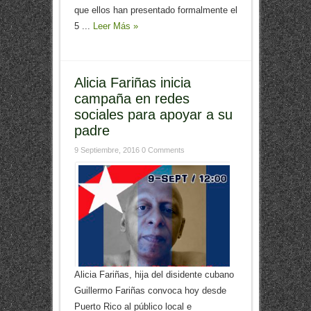
que ellos han presentado formalmente el
5 ...
Leer Más »
Alicia Fariñas inicia
campaña en redes
sociales para apoyar a su
padre
9 Septiembre, 2016
0 Comments
Alicia Fariñas, hija del disidente cubano
Guillermo Fariñas convoca hoy desde
Puerto Rico al público local e