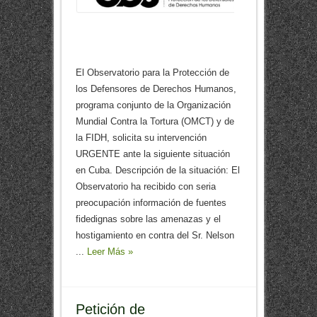
El Observatorio para la Protección de
los Defensores de Derechos Humanos,
programa conjunto de la Organización
Mundial Contra la Tortura (OMCT) y de
la FIDH, solicita su intervención
URGENTE ante la siguiente situación
en Cuba. Descripción de la situación: El
Observatorio ha recibido con seria
preocupación información de fuentes
fidedignas sobre las amenazas y el
hostigamiento en contra del Sr. Nelson
...
Leer Más »
Petición de