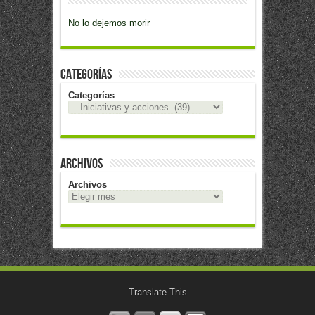
No lo dejemos morir
Categorías
Categorías
Archivos
Archivos
Translate This