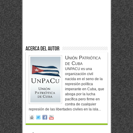
Acerca del Autor
Unión Patriótica
de Cuba
UNPACU es una
organización civil
nacida en el seno de la
represión política
imperante en Cuba, que
aboga por la lucha
pacífica pero firme en
contra de cualquier
represión de las libertades civiles en la isla...