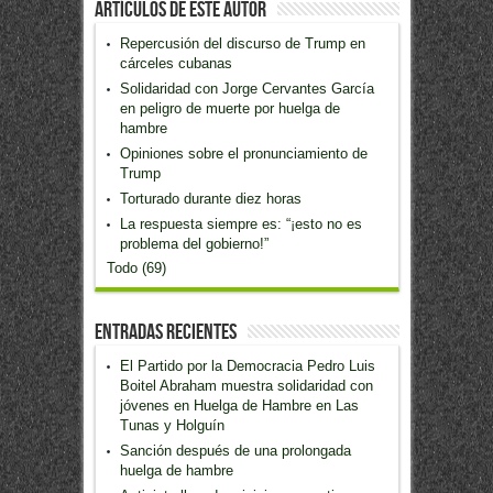
Artículos de este Autor
Repercusión del discurso de Trump en
cárceles cubanas
Solidaridad con Jorge Cervantes García
en peligro de muerte por huelga de
hambre
Opiniones sobre el pronunciamiento de
Trump
Torturado durante diez horas
La respuesta siempre es: “¡esto no es
problema del gobierno!”
Todo (69)
Entradas recientes
El Partido por la Democracia Pedro Luis
Boitel Abraham muestra solidaridad con
jóvenes en Huelga de Hambre en Las
Tunas y Holguín
Sanción después de una prolongada
huelga de hambre