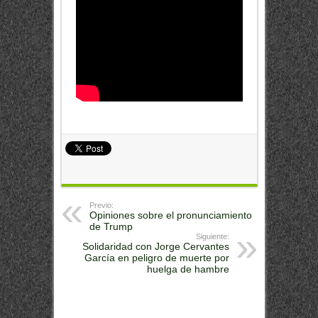
Previo:
Opiniones sobre el pronunciamiento
de Trump
Siguiente:
Solidaridad con Jorge Cervantes
García en peligro de muerte por
huelga de hambre