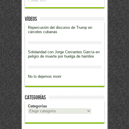
7 Junio, 2017
Vídeos
Repercusión del discurso de Trump en
cárceles cubanas
Solidaridad con Jorge Cervantes García en
peligro de muerte por huelga de hambre
No lo dejemos morir
Categorías
Categorías