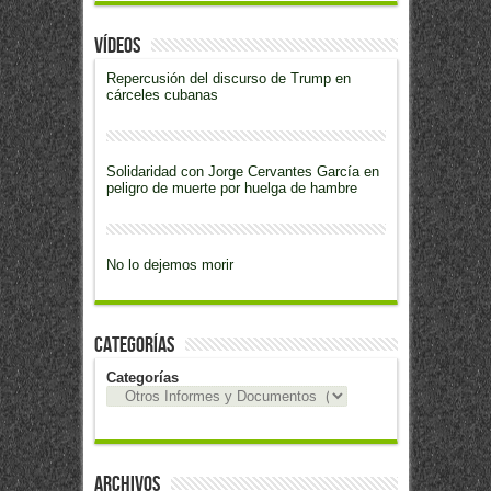
Vídeos
Repercusión del discurso de Trump en
cárceles cubanas
Solidaridad con Jorge Cervantes García en
peligro de muerte por huelga de hambre
No lo dejemos morir
Categorías
Categorías
Archivos