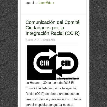
que el ...
Leer Más »
Comunicación del Comité
Ciudadanos por la
Integración Racial (CCIR)
8 Julio, 2015
0 Comments
La Habana, 30 de junio de 2015 El
Comité Ciudadanos por la Integración
Racial (CCIR) se abre a un proceso de
reestructuración y reorientación interna
con el propósito de ajustar nuestra