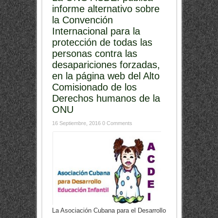
informe alternativo sobre
la Convención
Internacional para la
protección de todas las
personas contra las
desapariciones forzadas,
en la página web del Alto
Comisionado de los
Derechos humanos de la
ONU
16 Septiembre, 2016
0 Comments
La Asociación Cubana para el Desarrollo