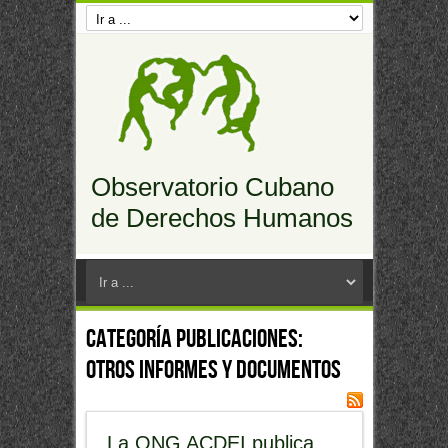
Observatorio Cubano
de Derechos Humanos
Categoría Publicaciones:
Otros Informes y Documentos
La ONG ACDEI publica