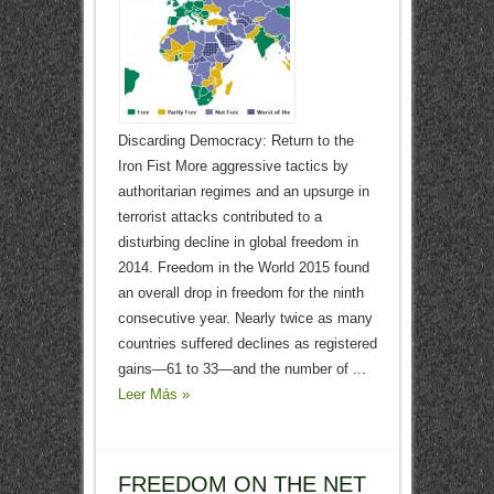
Discarding Democracy: Return to the
Iron Fist More aggressive tactics by
authoritarian regimes and an upsurge in
terrorist attacks contributed to a
disturbing decline in global freedom in
2014. Freedom in the World 2015 found
an overall drop in freedom for the ninth
consecutive year. Nearly twice as many
countries suffered declines as registered
gains—61 to 33—and the number of ...
Leer Más »
FREEDOM ON THE NET