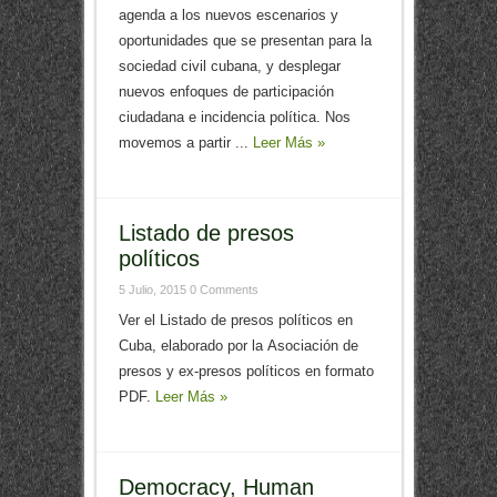
agenda a los nuevos escenarios y
oportunidades que se presentan para la
sociedad civil cubana, y desplegar
nuevos enfoques de participación
ciudadana e incidencia política. Nos
movemos a partir ...
Leer Más »
Listado de presos
políticos
5 Julio, 2015
0 Comments
Ver el Listado de presos políticos en
Cuba, elaborado por la Asociación de
presos y ex-presos políticos en formato
PDF.
Leer Más »
Democracy, Human