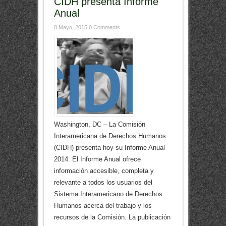
CIDH presenta Informe
Anual
8 Mayo, 2015
0 Comments
Washington, DC – La Comisión
Interamericana de Derechos Humanos
(CIDH) presenta hoy su Informe Anual
2014. El Informe Anual ofrece
información accesible, completa y
relevante a todos los usuarios del
Sistema Interamericano de Derechos
Humanos acerca del trabajo y los
recursos de la Comisión. La publicación