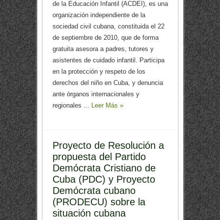
de la Educación Infantil (ACDEI), es una
organización independiente de la
sociedad civil cubana, constituida el 22
de septiembre de 2010, que de forma
gratuita asesora a padres, tutores y
asistentes de cuidado infantil. Participa
en la protección y respeto de los
derechos del niño en Cuba, y denuncia
ante órganos internacionales y
regionales ...
Leer Más »
Proyecto de Resolución a
propuesta del Partido
Demócrata Cristiano de
Cuba (PDC) y Proyecto
Demócrata cubano
(PRODECU) sobre la
situación cubana