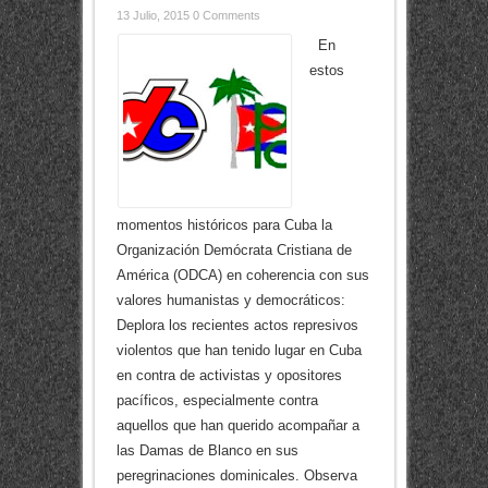
13 Julio, 2015
0 Comments
En
estos
momentos históricos para Cuba la
Organización Demócrata Cristiana de
América (ODCA) en coherencia con sus
valores humanistas y democráticos:
Deplora los recientes actos represivos
violentos que han tenido lugar en Cuba
en contra de activistas y opositores
pacíficos, especialmente contra
aquellos que han querido acompañar a
las Damas de Blanco en sus
peregrinaciones dominicales. Observa