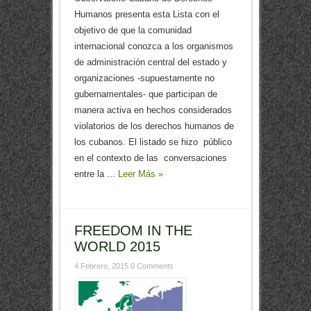
Humanos presenta esta Lista con el
objetivo de que la comunidad
internacional conozca a los organismos
de administración central del estado y
organizaciones -supuestamente no
gubernamentales- que participan de
manera activa en hechos considerados
violatorios de los derechos humanos de
los cubanos. El listado se hizo público
en el contexto de las conversaciones
entre la ...
Leer Más »
FREEDOM IN THE
WORLD 2015
4 Febrero, 2015
0 Comments