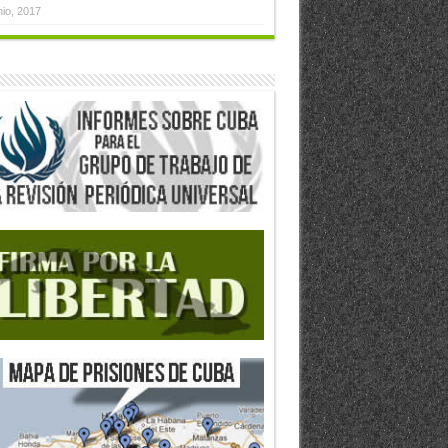
nio, 2017