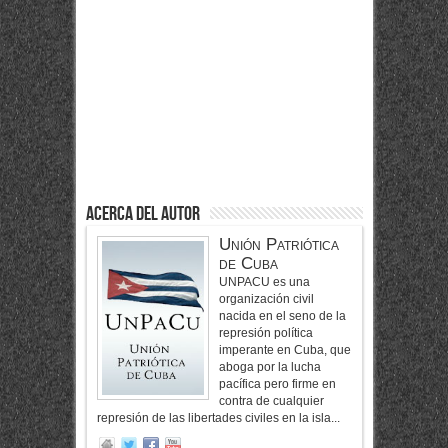
Acerca del Autor
Unión Patriótica
de Cuba
UNPACU es una
organización civil
nacida en el seno de la
represión política
imperante en Cuba, que
aboga por la lucha
pacífica pero firme en
contra de cualquier
represión de las libertades civiles en la isla...