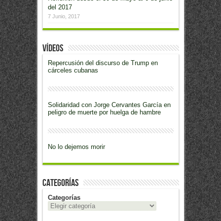
del 2017
7 Junio, 2017
Vídeos
Repercusión del discurso de Trump en
cárceles cubanas
Solidaridad con Jorge Cervantes García en
peligro de muerte por huelga de hambre
No lo dejemos morir
Categorías
Categorías