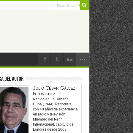
ca del Autor
Julio César Gálvez
Rodríguez
Nacido en La Habana,
Cuba (1944). Periodista
con 40 años de experiencia
en radio y televisión.
Miembro del Penn
Internacional, capítulo de
Londres desde 2003.