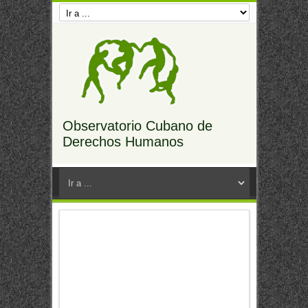
Observatorio Cubano de
Derechos Humanos