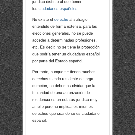
jurídico distinto al que tienen
los
ciudadanos españoles
.
No existe el
derecho
al sufragio,
entendido de forma extensa, para las
elecciones generales, no se puede
acceder a determinadas profesiones,
etc. Es decir, no se tiene la protección
que podría tener un ciudadano español
por parte del Estado español.
Por tanto, aunque se tienen muchos
derechos siendo residente de larga
duración, no debemos olvidar que la
titularidad de una autorización de
residencia es un estatus jurídico muy
amplio pero no implica los mismos
derechos que cuando se es ciudadano
español.