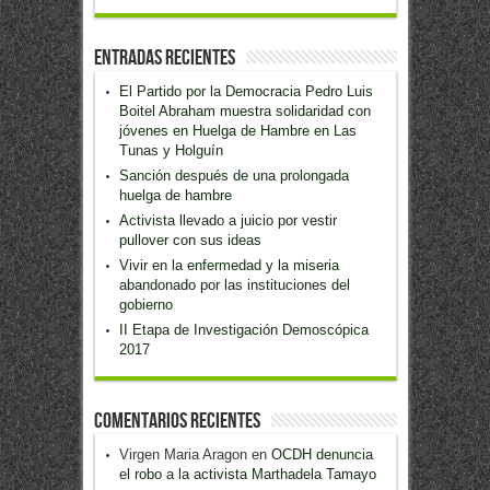
Entradas recientes
El Partido por la Democracia Pedro Luis
Boitel Abraham muestra solidaridad con
jóvenes en Huelga de Hambre en Las
Tunas y Holguín
Sanción después de una prolongada
huelga de hambre
Activista llevado a juicio por vestir
pullover con sus ideas
Vivir en la enfermedad y la miseria
abandonado por las instituciones del
gobierno
II Etapa de Investigación Demoscópica
2017
Comentarios recientes
Virgen Maria Aragon
en
OCDH denuncia
el robo a la activista Marthadela Tamayo