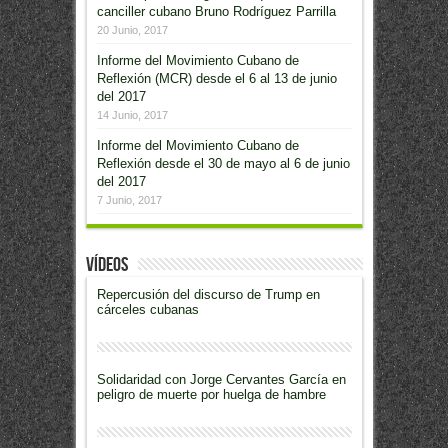
canciller cubano Bruno Rodríguez Parrilla
20 Junio, 2017
Informe del Movimiento Cubano de
Reflexión (MCR) desde el 6 al 13 de junio
del 2017
14 Junio, 2017
Informe del Movimiento Cubano de
Reflexión desde el 30 de mayo al 6 de junio
del 2017
7 Junio, 2017
Vídeos
Repercusión del discurso de Trump en
cárceles cubanas
Solidaridad con Jorge Cervantes García en
peligro de muerte por huelga de hambre