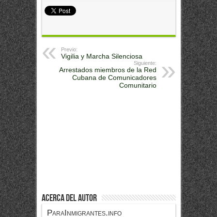
Previo:
Vigilia y Marcha Silenciosa
Siguiente:
Arrestados miembros de la Red
Cubana de Comunicadores
Comunitario
Acerca del Autor
ParaInmigrantes.info