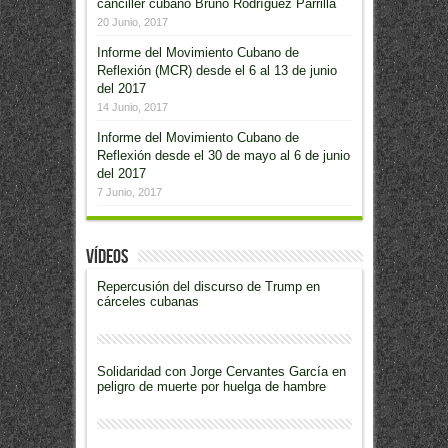
canciller cubano Bruno Rodríguez Parrilla
20 Junio, 2017
Informe del Movimiento Cubano de
Reflexión (MCR) desde el 6 al 13 de junio
del 2017
14 Junio, 2017
Informe del Movimiento Cubano de
Reflexión desde el 30 de mayo al 6 de junio
del 2017
7 Junio, 2017
Vídeos
Repercusión del discurso de Trump en
cárceles cubanas
Solidaridad con Jorge Cervantes García en
peligro de muerte por huelga de hambre