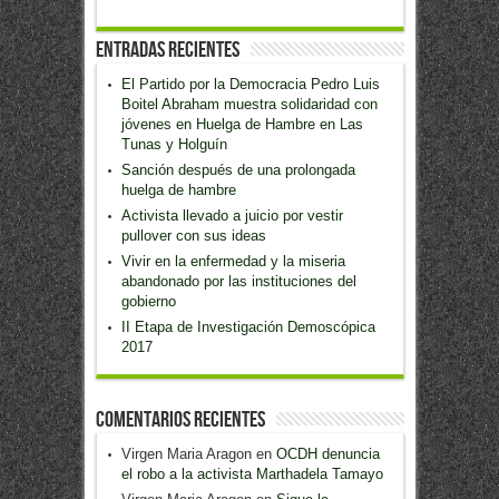
Entradas recientes
El Partido por la Democracia Pedro Luis
Boitel Abraham muestra solidaridad con
jóvenes en Huelga de Hambre en Las
Tunas y Holguín
Sanción después de una prolongada
huelga de hambre
Activista llevado a juicio por vestir
pullover con sus ideas
Vivir en la enfermedad y la miseria
abandonado por las instituciones del
gobierno
II Etapa de Investigación Demoscópica
2017
Comentarios recientes
Virgen Maria Aragon
en
OCDH denuncia
el robo a la activista Marthadela Tamayo