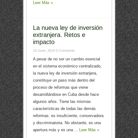
Leer Más »
La nueva ley de inversión
extranjera. Retos e
impacto
10 Junio, 2014
0 Comments
A pesar de no ser un cambio esencial
en el sistema económico centralizado,
la nueva ley de inversión extranjera,
constituye un paso más dentro del
proceso de reformas que viene
desarrollándose en Cuba desde hace
algunos años. Tiene las mismas
características de todas las demás
reformas: es insuficiente, conservadora
y discriminatoria. No obstante, es una
apertura más y es una ...
Leer Más »