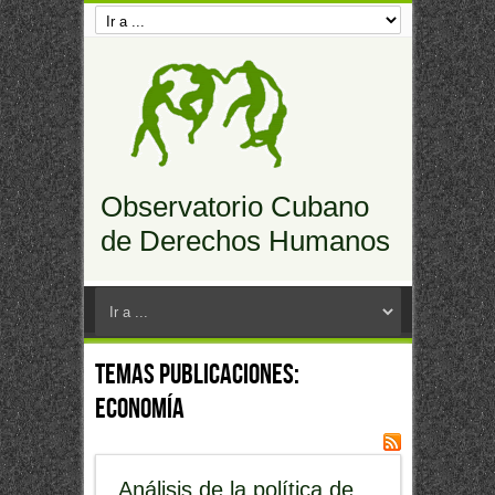
Observatorio Cubano
de Derechos Humanos
Temas Publicaciones:
economía
Análisis de la política de