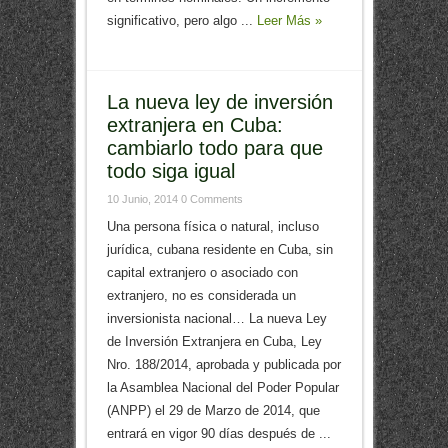
significativo, pero algo ...
Leer Más »
La nueva ley de inversión
extranjera en Cuba:
cambiarlo todo para que
todo siga igual
10 Junio, 2014
0 Comments
Una persona física o natural, incluso
jurídica, cubana residente en Cuba, sin
capital extranjero o asociado con
extranjero, no es considerada un
inversionista nacional… La nueva Ley
de Inversión Extranjera en Cuba, Ley
Nro. 188/2014, aprobada y publicada por
la Asamblea Nacional del Poder Popular
(ANPP) el 29 de Marzo de 2014, que
entrará en vigor 90 días después de ...