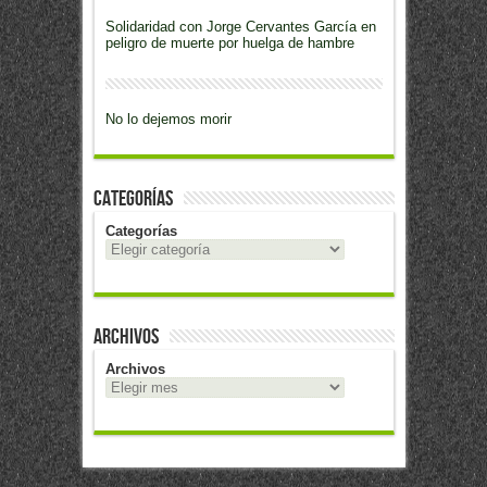
Solidaridad con Jorge Cervantes García en
peligro de muerte por huelga de hambre
No lo dejemos morir
Categorías
Categorías
Archivos
Archivos