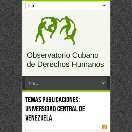
Observatorio Cubano
de Derechos Humanos
Temas Publicaciones:
Universidad Central de
Venezuela