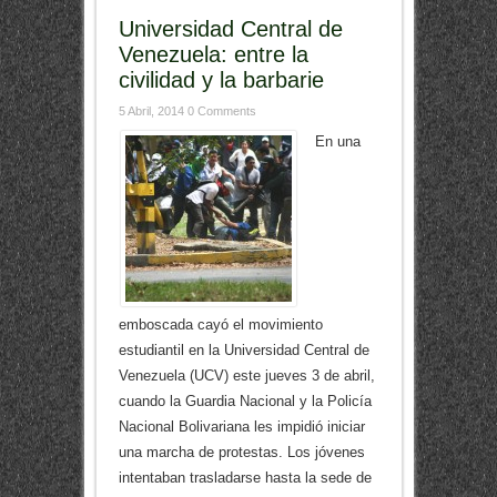
Universidad Central de
Venezuela: entre la
civilidad y la barbarie
5 Abril, 2014
0 Comments
En una
emboscada cayó el movimiento
estudiantil en la Universidad Central de
Venezuela (UCV) este jueves 3 de abril,
cuando la Guardia Nacional y la Policía
Nacional Bolivariana les impidió iniciar
una marcha de protestas. Los jóvenes
intentaban trasladarse hasta la sede de